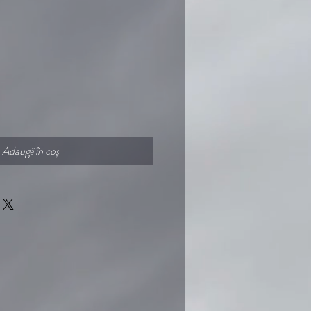
Adaugă în coș