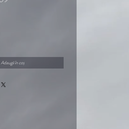
Adaugă în coș