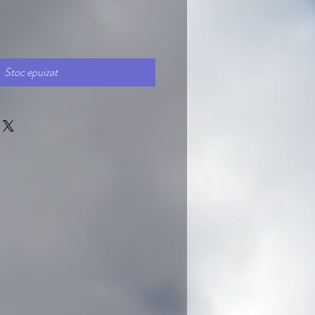
Stoc epuizat