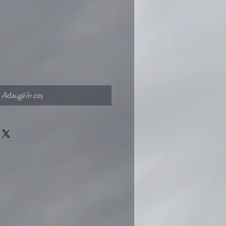
Adaugă în coș